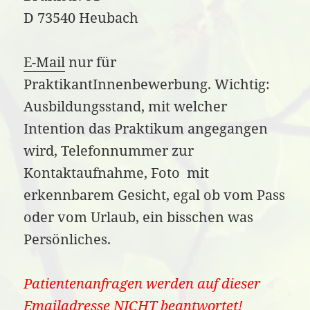
D 73540 Heubach
E-Mail
nur für
PraktikantInnenbewerbung. Wichtig:
Ausbildungsstand, mit welcher
Intention das Praktikum angegangen
wird, Telefonnummer zur
Kontaktaufnahme, Foto mit
erkennbarem Gesicht, egal ob vom Pass
oder vom Urlaub, ein bisschen was
Persönliches.
Patientenanfragen werden auf dieser
Emailadresse NICHT beantwortet!