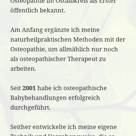
Osteopathie im Ostalbkreis als Erster
öffentlich bekannt.
Am Anfang ergänzte ich meine
naturheilpraktischen Methoden mit der
Osteopathie, um allmählich nur noch
als osteopathischer Therapeut zu
arbeiten.
Seit
2001
habe ich osteopathische
Babybehandlungen erfolgreich
durchgeführt.
Seither entwickelte ich meine eigene