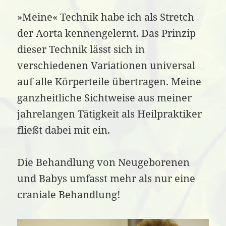
»Meine« Technik habe ich als Stretch
der Aorta kennengelernt. Das Prinzip
dieser Technik lässt sich in
verschiedenen Variationen universal
auf alle Körperteile übertragen. Meine
ganzheitliche Sichtweise aus meiner
jahrelangen Tätigkeit als Heilpraktiker
fließt dabei mit ein.
Die Behandlung von Neugeborenen
und Babys umfasst mehr als nur eine
craniale Behandlung!