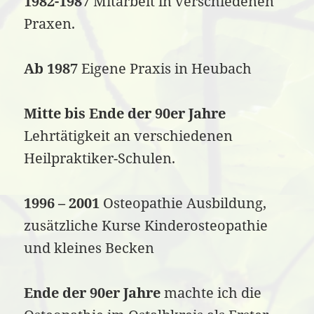
1982-1987
Mitarbeit in verschiedenen
Praxen.
Ab 1987
Eigene Praxis in Heubach
Mitte bis Ende der 90er Jahre
Lehrtätigkeit an verschiedenen
Heilpraktiker-Schulen.
1996 – 2001
Osteopathie Ausbildung,
zusätzliche Kurse Kinderosteopathie
und kleines Becken
Ende der 90er Jahre
machte ich die