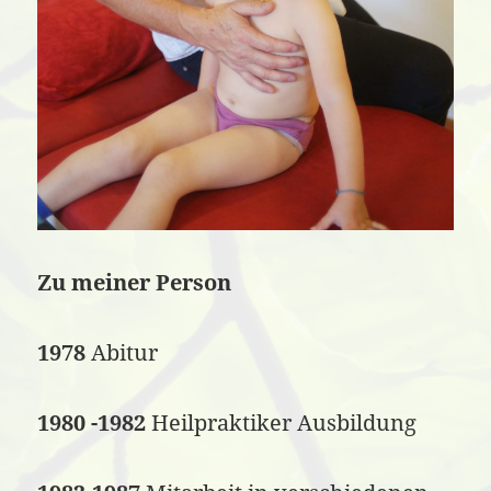
Zu meiner Person
1978
Abitur
1980 -1982
Heilpraktiker Ausbildung