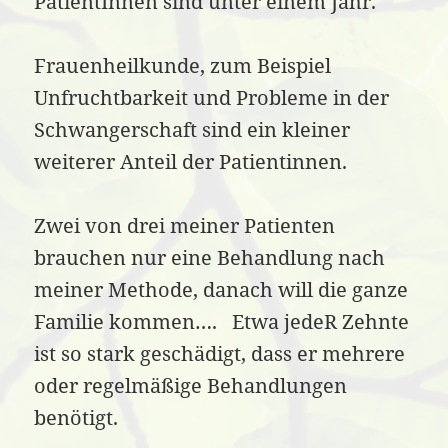
PatientInnen sind unter einem Jahr.
Frauenheilkunde, zum Beispiel
Unfruchtbarkeit und Probleme in der
Schwangerschaft sind ein kleiner
weiterer Anteil der Patientinnen.
Zwei von drei meiner Patienten
brauchen nur eine Behandlung nach
meiner Methode, danach will die ganze
Familie kommen…. Etwa jedeR Zehnte
ist so stark geschädigt, dass er mehrere
oder regelmäßige Behandlungen
benötigt.