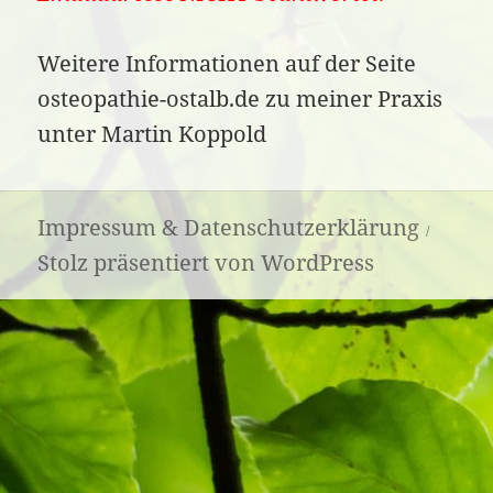
Weitere Informationen auf der Seite
osteopathie-ostalb.de zu meiner Praxis
unter Martin Koppold
Impressum & Datenschutzerklärung
Stolz präsentiert von WordPress