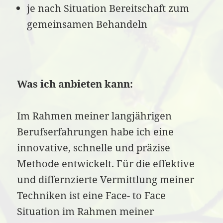
je nach Situation Bereitschaft zum
gemeinsamen Behandeln
Was ich anbieten kann:
Im Rahmen meiner langjährigen
Berufserfahrungen habe ich eine
innovative, schnelle und präzise
Methode entwickelt. Für die effektive
und differnzierte Vermittlung meiner
Techniken ist eine Face- to Face
Situation im Rahmen meiner