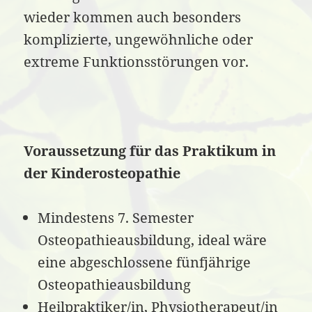
wieder kommen auch besonders
komplizierte, ungewöhnliche oder
extreme Funktionsstörungen vor.
Voraussetzung für das Praktikum in
der Kinderosteopathie
Mindestens 7. Semester
Osteopathieausbildung, ideal wäre
eine abgeschlossene fünfjährige
Osteopathieausbildung
Heilpraktiker/in, Physiotherapeut/in