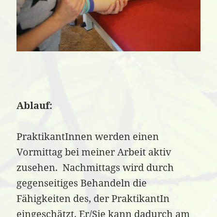
Ablauf:
PraktikantInnen werden einen
Vormittag bei meiner Arbeit aktiv
zusehen. Nachmittags wird durch
gegenseitiges Behandeln die
Fähigkeiten des, der PraktikantIn
eingeschätzt. Er/Sie kann dadurch am