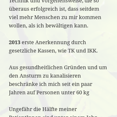
Technik und Vorgehensweise, die so
überaus erfolgreich ist, dass seitdem
viel mehr Menschen zu mir kommen
wollen, als ich bewältigen kann.
2013
erste Anerkennung durch
gesetzliche Kassen, wie TK und IKK.
Aus gesundheitlichen Gründen und um
den Ansturm zu kanalisieren
beschränke ich mich seit ein paar
Jahren auf Personen unter 60 kg
Ungefähr die Hälfte meiner