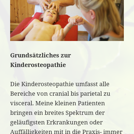
Grundsätzliches zur
Kinderosteopathie
Die Kinderosteopathie umfasst alle
Bereiche von cranial bis parietal zu
visceral. Meine kleinen Patienten
bringen ein breites Spektrum der
geläufigsten Erkrankungen oder
Auffälligkeiten mit in die Praxis- immer