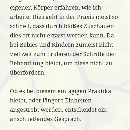
eigenen Körper erfahren, wie ich
arbeite. Dies geht in der Praxis meist so
schnell, dass durch bloßes Zuschauen
dies oft nicht erfasst werden kann. Da
bei Babies und Kindern zumeist nicht
viel Zeit zum Erklären der Schritte der
Behandlung bleibt, um diese nicht zu
überfordern.
Ob es bei diesem eintägigen Praktika
bleibt, oder längere Einheiten
angestrebt werden, entscheidet ein
anschließendes Gespräch.