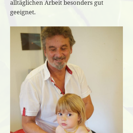
alltäglichen Arbeit besonders gut
geeignet.