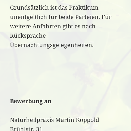
Grundsätzlich ist das Praktikum
unentgeltlich für beide Parteien. Für
weitere Anfahrten gibt es nach
Rücksprache
Übernachtungsgelegenheiten.
Bewerbung an
Naturheilpraxis Martin Koppold
Brühlstr. 31