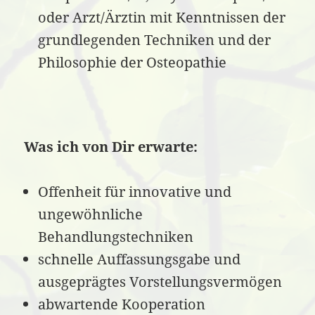
oder Arzt/Ärztin mit Kenntnissen der
grundlegenden Techniken und der
Philosophie der Osteopathie
Was ich von Dir erwarte:
Offenheit für innovative und
ungewöhnliche
Behandlungstechniken
schnelle Auffassungsgabe und
ausgeprägtes Vorstellungsvermögen
abwartende Kooperation