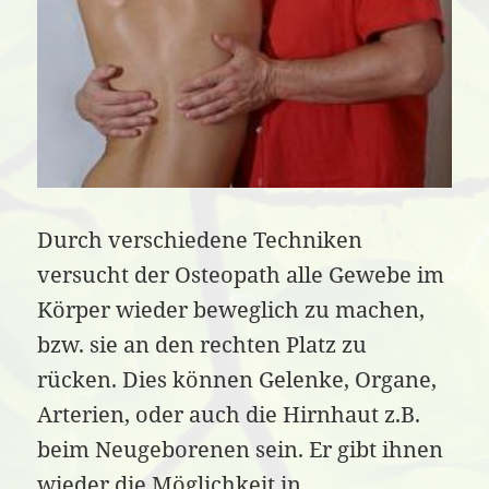
Durch verschiedene Techniken
versucht der Osteopath alle Gewebe im
Körper wieder beweglich zu machen,
bzw. sie an den rechten Platz zu
rücken. Dies können Gelenke, Organe,
Arterien, oder auch die Hirnhaut z.B.
beim Neugeborenen sein. Er gibt ihnen
wieder die Möglichkeit in