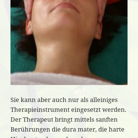
Sie kann aber auch nur als alleiniges
Therapieinstrument eingesetzt werden.
Der Therapeut bringt mittels sanften
Berührungen die dura mater, die harte