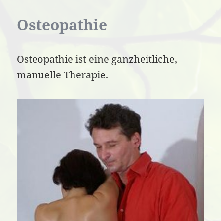
Osteopathie
Osteopathie ist eine ganzheitliche,
manuelle Therapie.