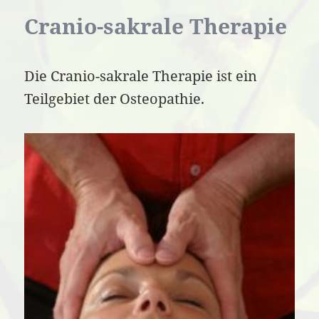
Cranio-sakrale Therapie
Die Cranio-sakrale Therapie ist ein
Teilgebiet der Osteopathie.