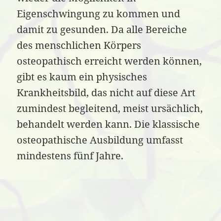
Eigenschwingung zu kommen und
damit zu gesunden. Da alle Bereiche
des menschlichen Körpers
osteopathisch erreicht werden können,
gibt es kaum ein physisches
Krankheitsbild, das nicht auf diese Art
zumindest begleitend, meist ursächlich,
behandelt werden kann. Die klassische
osteopathische Ausbildung umfasst
mindestens fünf Jahre.